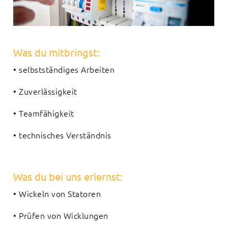
Was du mitbringst:
• selbstständiges Arbeiten
• Zuverlässigkeit
• Teamfähigkeit
• technisches Verständnis
Was du bei uns erlernst:
• Wickeln von Statoren
• Prüfen von Wicklungen