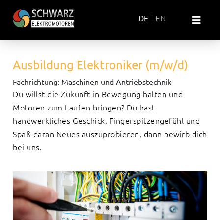
DE
EN
Ausbildung Elektroniker (m/w/d)
Fachrichtung: Maschinen und Antriebstechnik
Du willst die Zukunft in Bewegung halten und
Motoren zum Laufen bringen? Du hast
handwerkliches Geschick, Fingerspitzengefühl und
Spaß daran Neues auszuprobieren, dann bewirb dich
bei uns.