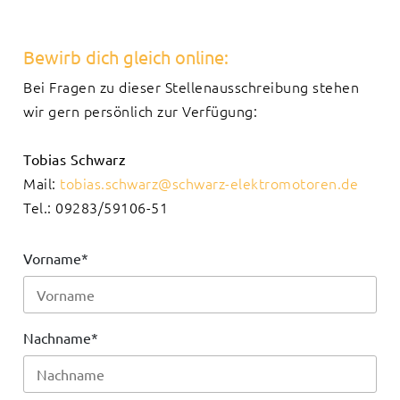
Bewirb dich gleich online:
Bei Fragen zu dieser Stellenausschreibung stehen
wir gern persönlich zur Verfügung:
Tobias Schwarz
Mail:
tobias.schwarz@schwarz-elektromotoren.de
Tel.: 09283/59106-51
Vorname
*
Nachname
*