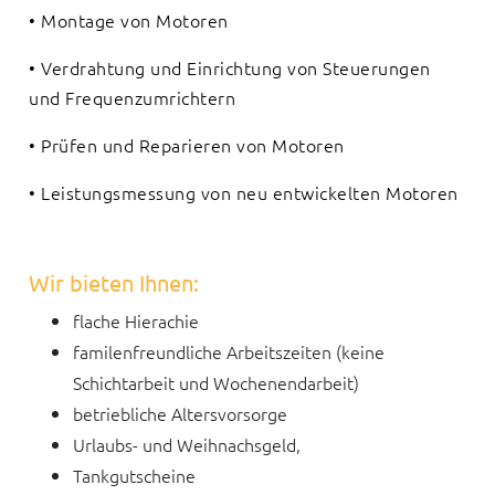
• Montage von Motoren
• Verdrahtung und Einrichtung von Steuerungen
und Frequenzumrichtern
• Prüfen und Reparieren von Motoren
• Leistungsmessung von neu entwickelten Motoren
Wir bieten Ihnen:
flache Hierachie
familenfreundliche Arbeitszeiten (keine
Schichtarbeit und Wochenendarbeit)
betriebliche Altersvorsorge
Urlaubs- und Weihnachsgeld,
Tankgutscheine