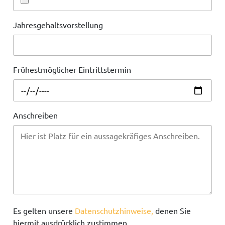
Jahresgehaltsvorstellung
Frühestmöglicher Eintrittstermin
Anschreiben
Es gelten unsere
Datenschutzhinweise,
denen Sie
hiermit ausdrücklich zustimmen.