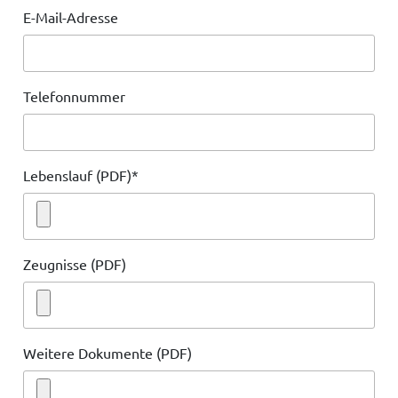
E-Mail-Adresse
Telefonnummer
Lebenslauf (PDF)
*
Zeugnisse (PDF)
Weitere Dokumente (PDF)